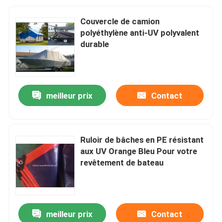
Couvercle de camion
polyéthylène anti-UV polyvalent
durable
meilleur prix
Contact
Ruloir de bâches en PE résistant
aux UV Orange Bleu Pour votre
revêtement de bateau
meilleur prix
Contact