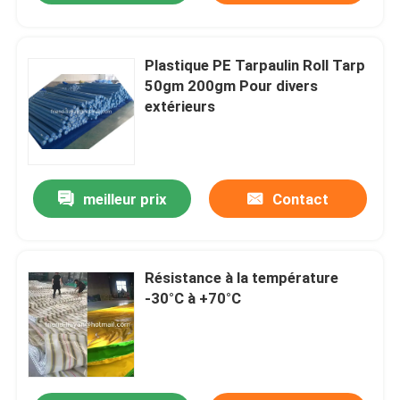
Plastique PE Tarpaulin Roll Tarp
50gm 200gm Pour divers
extérieurs
meilleur prix
Contact
Résistance à la température
-30°C à +70°C