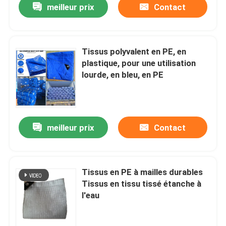
meilleur prix
Contact
Tissus polyvalent en PE, en
plastique, pour une utilisation
lourde, en bleu, en PE
meilleur prix
Contact
Tissus en PE à mailles durables
Tissus en tissu tissé étanche à
l'eau