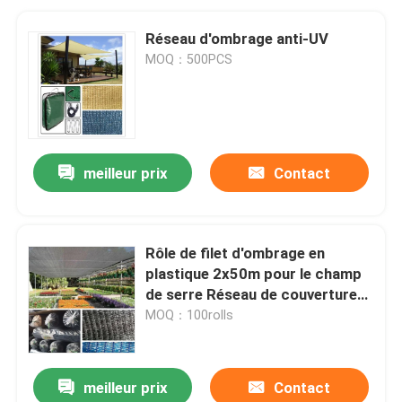
Réseau d'ombrage anti-UV
MOQ：500PCS
meilleur prix
Contact
Rôle de filet d'ombrage en
plastique 2x50m pour le champ
de serre Réseau de couverture
antipoussière
MOQ：100rolls
meilleur prix
Contact