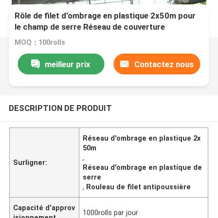
Rôle de filet d'ombrage en plastique 2x50m pour
le champ de serre Réseau de couverture
antipoussière
MOQ：100rolls
meilleur prix
Contactez nous
DESCRIPTION DE PRODUIT
Réseau d'ombrage en plastique 2x
50m
,
Surligner:
Réseau d'ombrage en plastique de
serre
,
Rouleau de filet antipoussière
Capacité d'approv
1000rolls par jour
isionnement