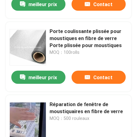
meilleur prix
Contact
Porte coulissante plissée pour
moustiques en fibre de verre
Porte plissée pour moustiques
MOQ：100rolls
meilleur prix
Contact
Réparation de fenêtre de
moustiquaires en fibre de verre
MOQ：500 rouleaux