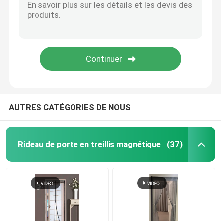
AUTRES CATÉGORIES DE NOUS
Rideau de porte en treillis magnétique
(37)