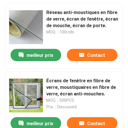
Réseau anti-moustiques en fibre
de verre, écran de fenêtre, écran
de mouche, écran de porte.
MOQ：100rolls
meilleur prix
Contact
Écrans de fenêtre en fibre de
verre, moustiquaires en fibre de
verre, écran anti-mouches.
MOQ：500PCS
Prix：Discussed
meilleur prix
Contact