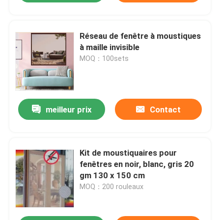
Réseau de fenêtre à moustiques
à maille invisible
MOQ：100sets
meilleur prix
Contact
Kit de moustiquaires pour
fenêtres en noir, blanc, gris 20
gm 130 x 150 cm
MOQ：200 rouleaux