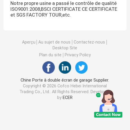
Notre propre usine a passé le contrôle de qualité
ISO9001:2008,BSCI CERTIFICATE CE CERTIFICATE
et SGS FACTORY TOUR,etc.
Aperçu
Au sujet de nous
Contactez-nous
Desktop Site
Plan du site
Privacy Policy
Chine Porte à double écran de garage Supplier.
Copyright © 2026 Cofco Hebei International
Trading Co., Ltd.. All Rights Reserved. Developed
by
ECER