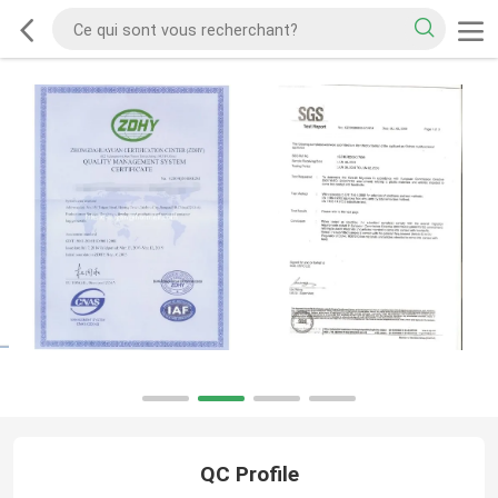
QC Profile