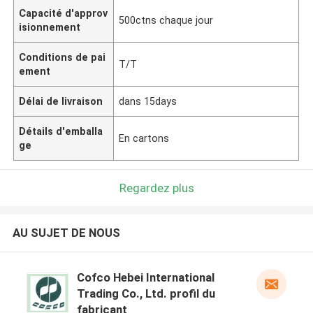
Capacité d'approv
500ctns chaque jour
isionnement
Conditions de pai
T/T
ement
Délai de livraison
dans 15days
Détails d'emballa
En cartons
ge
Regardez plus
AU SUJET DE NOUS
Cofco Hebei International
Trading Co., Ltd. profil du
fabricant