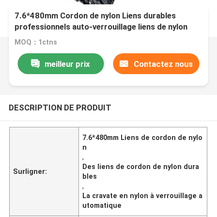
7.6*480mm Cordon de nylon Liens durables
professionnels auto-verrouillage liens de nylon
torsion
MOQ：1ctns
meilleur prix
Contactez nous
DESCRIPTION DE PRODUIT
7.6*480mm Liens de cordon de nylo
n
,
Des liens de cordon de nylon dura
Surligner:
bles
,
La cravate en nylon à verrouillage a
utomatique