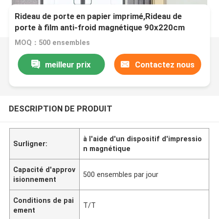
Rideau de porte en papier imprimé,Rideau de
porte à film anti-froid magnétique 90x220cm
MOQ：500 ensembles
meilleur prix
Contactez nous
DESCRIPTION DE PRODUIT
à l'aide d'un dispositif d'impressio
Surligner:
n magnétique
Capacité d'approv
500 ensembles par jour
isionnement
Conditions de pai
T/T
ement