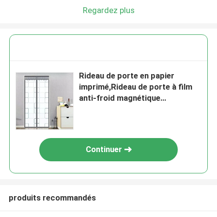
Regardez plus
Rideau de porte en papier
imprimé,Rideau de porte à film
anti-froid magnétique
90x220cm
Continuer
produits recommandés