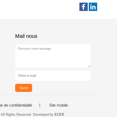
Mail nous
Send
ue de confidentialité
Site mobile
.. All Rights Reserved. Developed by
ECER