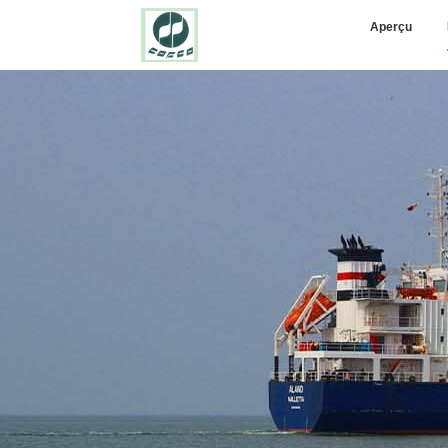
Aperçu